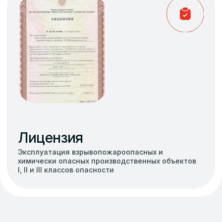
Наш рейтинг
в Яндекс. Карты