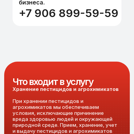
Оборудование
Пожарная автоцистерна