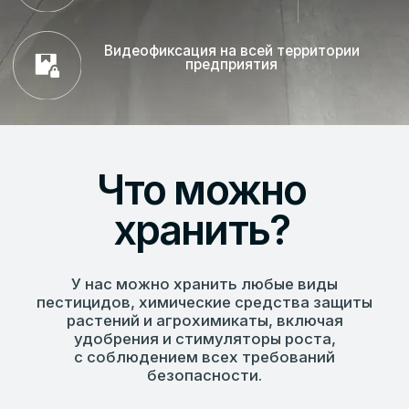
удобрения и стимуляторы роста,
с соблюдением всех требований
безопасности.